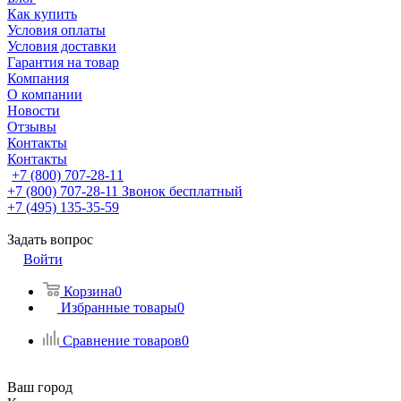
Как купить
Условия оплаты
Условия доставки
Гарантия на товар
Компания
О компании
Новости
Отзывы
Контакты
Контакты
+7 (800) 707-28-11
+7 (800) 707-28-11
Звонок бесплатный
+7 (495) 135-35-59
Задать вопрос
Войти
Корзина
0
Избранные товары
0
Сравнение товаров
0
Ваш город