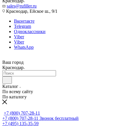
Краснодар
sales@rufiller.ru
Краснодар, Ейское ш., 9/1
Вконтакте
Telegram
Одноклассники
Viber
Viber
WhatsApp
Ваш город
Краснодар
Каталог
По всему сайту
По каталогу
+7 (800) 707-28-11
+7 (800) 707-28-11
Звонок бесплатный
+7 (495) 135-35-59