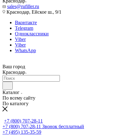
Краснодар
sales@rufiller.ru
Краснодар, Ейское ш., 9/1
Вконтакте
Telegram
Одноклассники
Viber
Viber
WhatsApp
Ваш город
Краснодар
Каталог
По всему сайту
По каталогу
+7 (800) 707-28-11
+7 (800) 707-28-11
Звонок бесплатный
+7 (495) 135-35-59