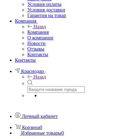
Условия оплаты
Условия доставки
Гарантия на товар
Компания
Назад
Компания
О компании
Новости
Отзывы
Контакты
Контакты
Краснодар
Назад
Личный кабинет
Корзина
0
Избранные товары
0