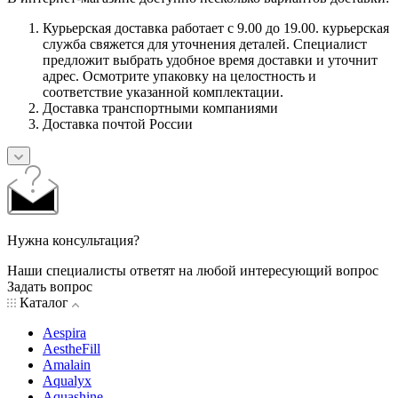
Курьерская доставка работает с 9.00 до 19.00. курьерская
служба свяжется для уточнения деталей. Специалист
предложит выбрать удобное время доставки и уточнит
адрес. Осмотрите упаковку на целостность и
соответствие указанной комплектации.
Доставка транспортными компаниями
Доставка почтой России
Нужна консультация?
Наши специалисты ответят на любой интересующий вопрос
Задать вопрос
Каталог
Aespira
AestheFill
Amalain
Aqualyx
Aquashine