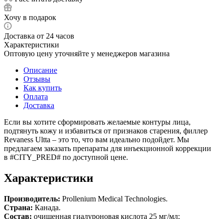
Хочу в подарок
Доставка от 24 часов
Характеристики
Оптовую цену уточняйте у менеджеров магазина
Описание
Отзывы
Как купить
Оплата
Доставка
Если вы хотите сформировать желаемые контуры лица,
подтянуть кожу и избавиться от признаков старения, филлер
Revaness Ultta – это то, что вам идеально подойдет. Мы
предлагаем заказать препараты для инъекционной коррекции
в #CITY_PRED# по доступной цене.
Характеристики
Производитель:
Prollenium Medical Technologies.
Страна:
Канада.
Состав:
очищенная гиалуроновая кислота 25 мг/мл;