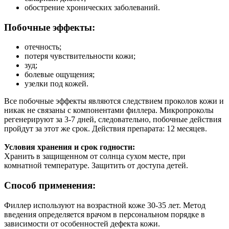
обострение хронических заболеваний.
Побочные эффекты:
отечность;
потеря чувствительности кожи;
зуд;
болевые ощущения;
узелки под кожей.
Все побочные эффекты являются следствием проколов кожи и
никак не связаны с компонентами филлера. Микропроколы
регенерируют за 3-7 дней, следовательно, побочные действия
пройдут за этот же срок. Действия препарата: 12 месяцев.
Условия хранения и срок годности:
Хранить в защищенном от солнца сухом месте, при
комнатной температуре. Защитить от доступа детей.
Способ применения:
Филлер используют на возрастной коже 30-35 лет. Метод
введения определяется врачом в персональном порядке в
зависимости от особенностей дефекта кожи.