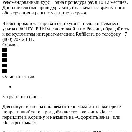
Рекомендованный курс – одна процедура раз в 10-12 месяцев.
Дополнительные процедуры могут назначаться врачом после
обследования и раньше указанного срока.
Чтобы проконсультироваться и купить препарат Реванесс
ультра в #CITY_PRED# с доставкой и по России, обращайтесь
к консультантам интернет-магазина Rufiller.ru по телефону +7
(800) 707-28-11.
Отзывы
Оставить отзыв
Загрузка отзывов...
Для покупки товара в нашем интернет-магазине выберите
понравившийся товар и добавьте его в корзину. Далее
перейдите в Корзину и нажмите на «Оформить заказ» или
«Быстрый заказ».