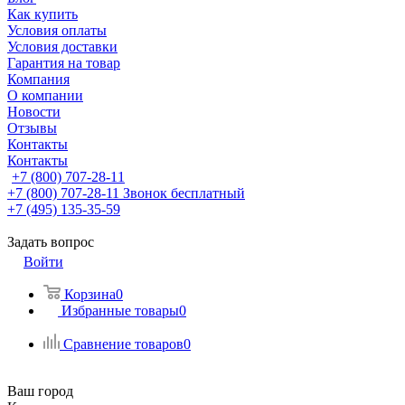
Как купить
Условия оплаты
Условия доставки
Гарантия на товар
Компания
О компании
Новости
Отзывы
Контакты
Контакты
+7 (800) 707-28-11
+7 (800) 707-28-11
Звонок бесплатный
+7 (495) 135-35-59
Задать вопрос
Войти
Корзина
0
Избранные товары
0
Сравнение товаров
0
Ваш город