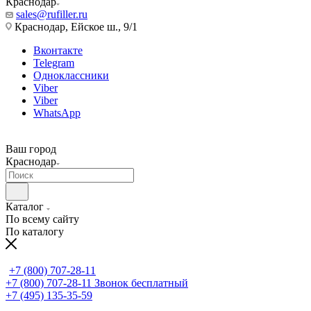
Краснодар
sales@rufiller.ru
Краснодар, Ейское ш., 9/1
Вконтакте
Telegram
Одноклассники
Viber
Viber
WhatsApp
Ваш город
Краснодар
Каталог
По всему сайту
По каталогу
+7 (800) 707-28-11
+7 (800) 707-28-11
Звонок бесплатный
+7 (495) 135-35-59