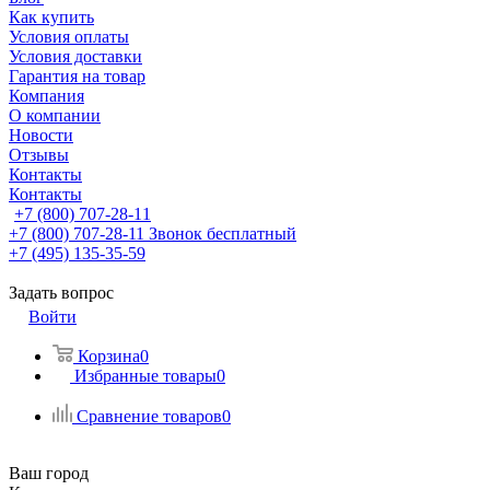
Как купить
Условия оплаты
Условия доставки
Гарантия на товар
Компания
О компании
Новости
Отзывы
Контакты
Контакты
+7 (800) 707-28-11
+7 (800) 707-28-11
Звонок бесплатный
+7 (495) 135-35-59
Задать вопрос
Войти
Корзина
0
Избранные товары
0
Сравнение товаров
0
Ваш город