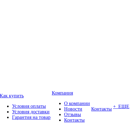
Компания
Как купить
О компании
Условия оплаты
+ ЕЩЕ
Новости
Контакты
Условия доставки
Отзывы
Гарантия на товар
Контакты